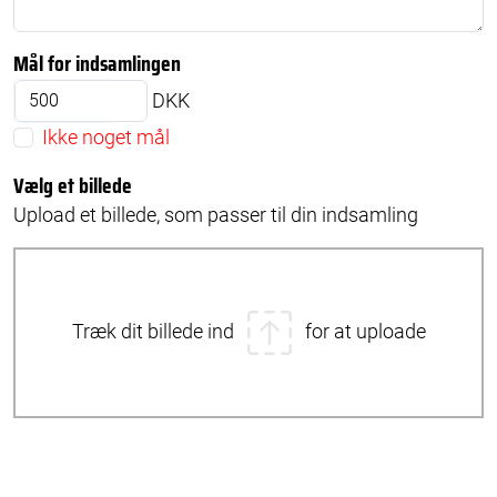
Mål for indsamlingen
DKK
Ikke noget mål
Vælg et billede
Upload et billede, som passer til din indsamling
Træk dit billede ind
for at uploade