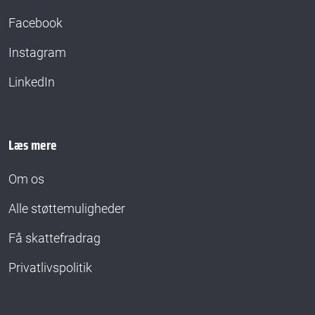
Facebook
Instagram
LinkedIn
Læs mere
Om os
Alle støttemuligheder
Få skattefradrag
Privatlivspolitik