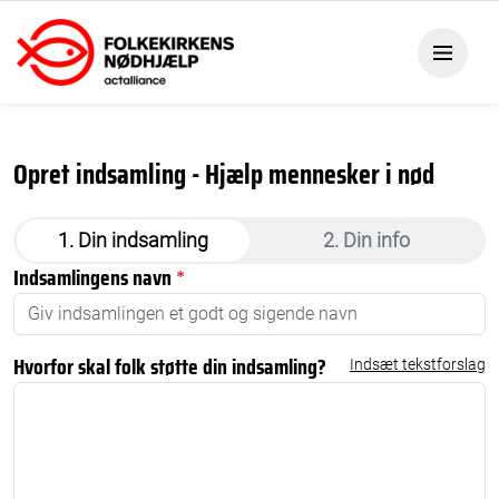
Opret indsamling - Hjælp mennesker i nød
1. Din indsamling
2. Din info
Indsamlingens navn
*
Hvorfor skal folk støtte din indsamling?
Indsæt tekstforslag