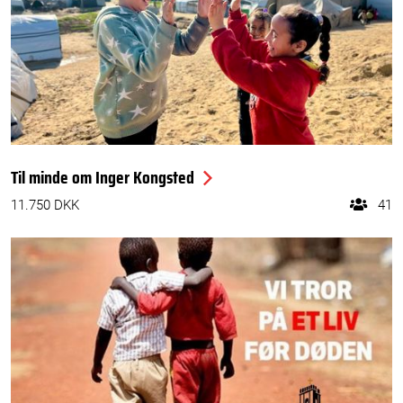
Til minde om Inger Kongsted
11.750 DKK
41