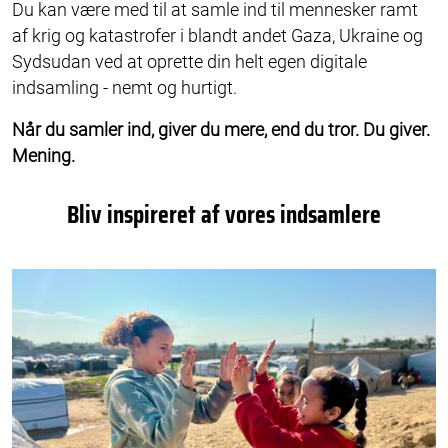
Du kan være med til at samle ind til mennesker ramt
af krig og katastrofer i blandt andet Gaza, Ukraine og
Sydsudan ved at oprette din helt egen digitale
indsamling - nemt og hurtigt.
Når du samler ind, giver du mere, end du tror. Du giver.
Mening.
Bliv inspireret af vores indsamlere